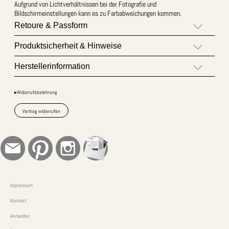
Aufgrund von Lichtverhältnissen bei der Fotografie und
Bildschirmeinstellungen kann es zu Farbabweichungen kommen.
Retoure & Passform
Produktsicherheit & Hinweise
Herstellerinformation
▸Widerrufsbelehrung
Vertrag widerrufen
Impressum
Kontakt
Anmelden